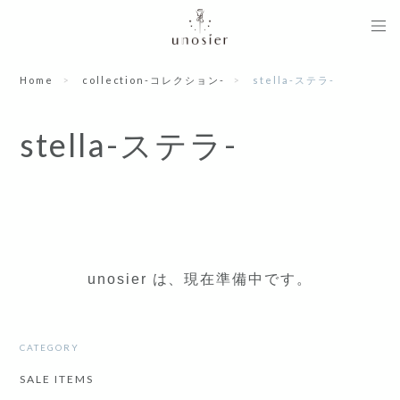
Home
collection-コレクション-
stella-ステラ-
stella-ステラ-
unosier は、現在準備中です。
CATEGORY
SALE ITEMS