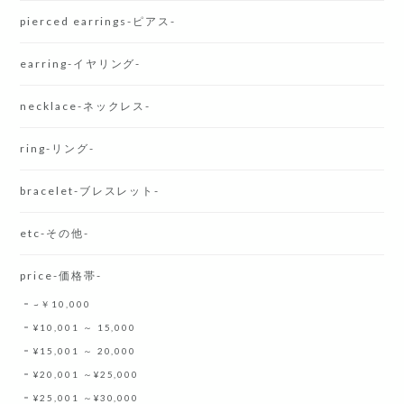
pierced earrings-ピアス-
earring-イヤリング-
necklace-ネックレス-
ring-リング-
bracelet-ブレスレット-
etc-その他-
price-価格帯-
~￥10,000
¥10,001 ～ 15,000
¥15,001 ～ 20,000
¥20,001 ～¥25,000
¥25,001 ～¥30,000