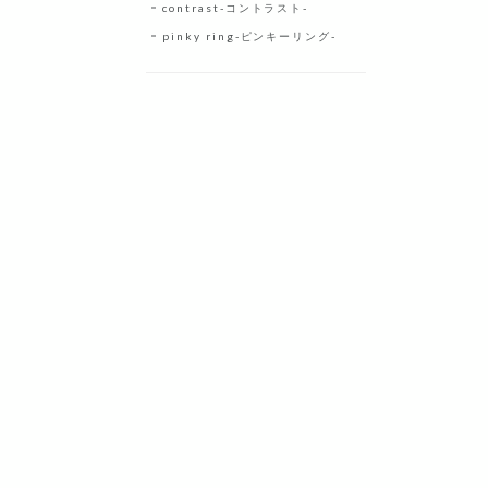
contrast-コントラスト-
pinky ring-ピンキーリング-