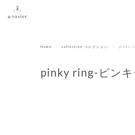
Home
collection-コレクション-
pinky
pinky ring-ピ