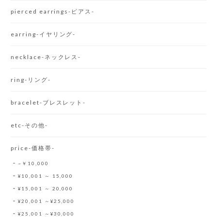
pierced earrings-ピアス-
earring-イヤリング-
necklace-ネックレス-
ring-リング-
bracelet-ブレスレット-
etc-その他-
price-価格帯-
~￥10,000
¥10,001 ～ 15,000
¥15,001 ～ 20,000
¥20,001 ～¥25,000
¥25,001 ～¥30,000