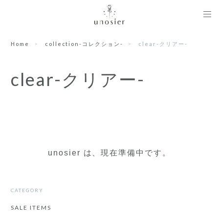
Home
collection-コレクション-
clear-クリアー-
clear-クリアー-
unosier は、現在準備中です。
CATEGORY
SALE ITEMS