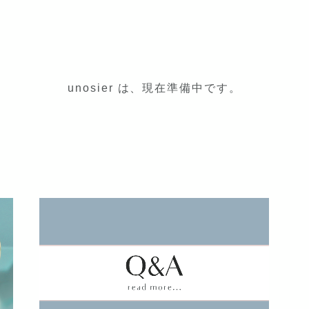
unosier は、現在準備中です。