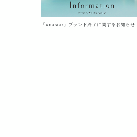
「unosier」ブランド終了に関するお知らせ