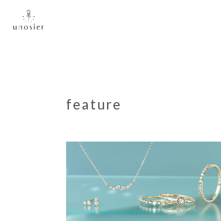
feature