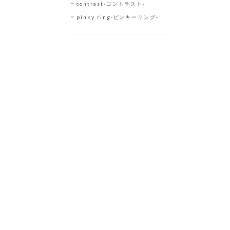
contrast-コントラスト-
pinky ring-ピンキーリング-