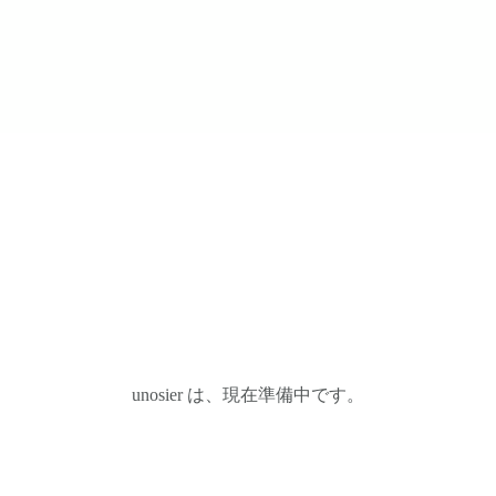
unosier は、現在準備中です。