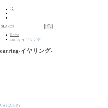
Home
earring-イヤリング-
earring-イヤリング-
CATEGORY